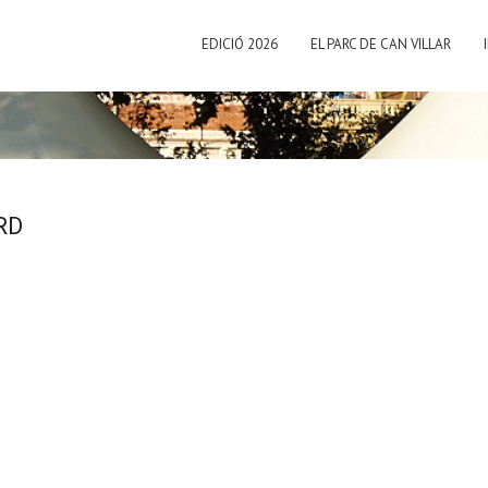
EDICIÓ 2026
EL PARC DE CAN VILLAR
RD