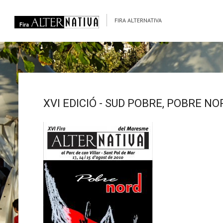
FIRA ALTERNATIVA
XVI EDICIÓ - SUD POBRE, POBRE NO